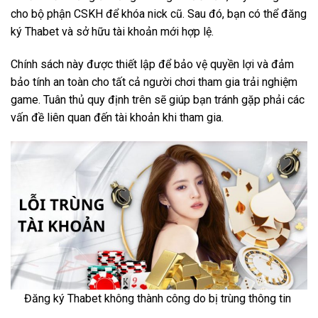
cho bộ phận CSKH để khóa nick cũ. Sau đó, bạn có thể đăng
ký Thabet và sở hữu tài khoản mới hợp lệ.
Chính sách này được thiết lập để bảo vệ quyền lợi và đảm
bảo tính an toàn cho tất cả người chơi tham gia trải nghiệm
game. Tuân thủ quy định trên sẽ giúp bạn tránh gặp phải các
vấn đề liên quan đến tài khoản khi tham gia.
Đăng ký Thabet không thành công do bị trùng thông tin