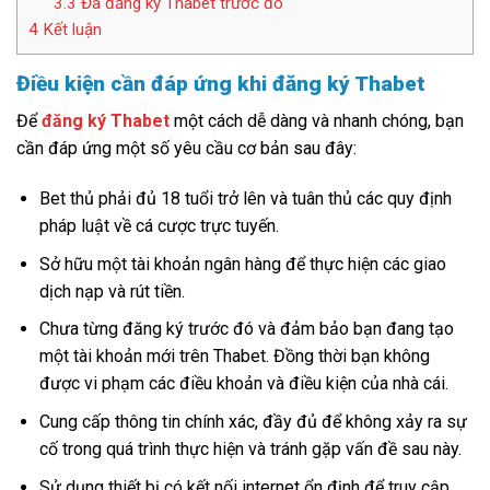
3.3
Đã đăng ký Thabet trước đó
4
Kết luận
Điều kiện cần đáp ứng khi đăng ký Thabet
Để
đăng ký Thabet
một cách dễ dàng và nhanh chóng, bạn
cần đáp ứng một số yêu cầu cơ bản sau đây:
Bet thủ phải đủ 18 tuổi trở lên và tuân thủ các quy định
pháp luật về cá cược trực tuyến.
Sở hữu một tài khoản ngân hàng để thực hiện các giao
dịch nạp và rút tiền.
Chưa từng đăng ký trước đó và đảm bảo bạn đang tạo
một tài khoản mới trên Thabet. Đồng thời bạn không
được vi phạm các điều khoản và điều kiện của nhà cái.
Cung cấp thông tin chính xác, đầy đủ để không xảy ra sự
cố trong quá trình thực hiện và tránh gặp vấn đề sau này.
Sử dụng thiết bị có kết nối internet ổn định để truy cập