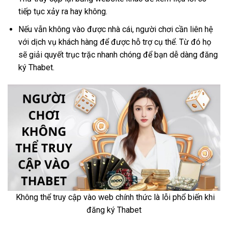
tiếp tục xảy ra hay không.
Nếu vẫn không vào được nhà cái, người chơi cần liên hệ
với dịch vụ khách hàng để được hỗ trợ cụ thể. Từ đó họ
sẽ giải quyết trục trặc nhanh chóng để bạn dễ dàng đăng
ký Thabet.
Không thể truy cập vào web chính thức là lỗi phổ biến khi
đăng ký Thabet