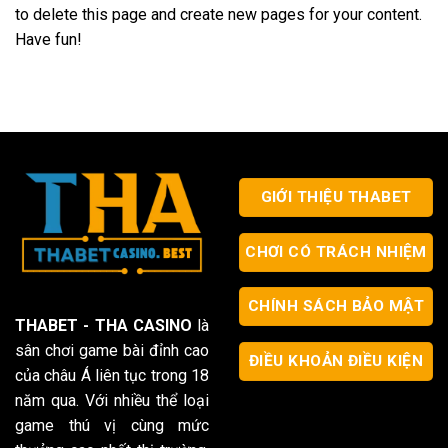
to delete this page and create new pages for your content.
Have fun!
GIỚI THIỆU THABET
CHƠI CÓ TRÁCH NHIỆM
CHÍNH SÁCH BẢO MẬT
THABET - THA CASINO
là
sân chơi game bài đỉnh cao
ĐIỀU KHOẢN ĐIỀU KIỆN
của châu Á liên tục trong 18
năm qua. Với nhiều thể loại
game thú vị cùng mức