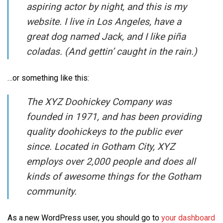
aspiring actor by night, and this is my
website. I live in Los Angeles, have a
great dog named Jack, and I like piña
coladas. (And gettin’ caught in the rain.)
…or something like this:
The XYZ Doohickey Company was
founded in 1971, and has been providing
quality doohickeys to the public ever
since. Located in Gotham City, XYZ
employs over 2,000 people and does all
kinds of awesome things for the Gotham
community.
As a new WordPress user, you should go to
your dashboard