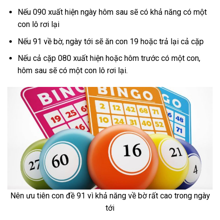
Nếu 090 xuất hiện ngày hôm sau sẽ có khả năng có một
con lô rơi lại
Nếu 91 về bờ, ngày tới sẽ ăn con 19 hoặc trả lại cả cặp
Nếu cả cặp 080 xuất hiện hoặc hôm trước có một con,
hôm sau sẽ có một con lô rơi lại.
Nên ưu tiên con đề 91 vì khả năng về bờ rất cao trong ngày
tới