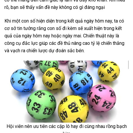
rõ, bạn sẽ thấy vấn đề này không có gì đáng ngại
Khi một con số hiện diện trong kết quả ngày hôm nay, ta có
cơ sở tin tưởng rằng con số đi kèm sẽ xuất hiện trong kết
quả của ngày hôm nay hoặc ngày mai. Chiến thuật này là
công cụ đắc lực giúp các đề thủ nâng cao tỷ lệ chiến thắng
và vạch ra chiến lược dự đoán sắc bén.
Hội viên nên ưu tiên các cặp lô hay đi cùng nhau rồng bạch