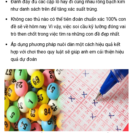
Đánh đầy đủ các cặp lô hay đi cùng nhau rồng bạch kim
như danh sách trên để tăng xác suất trúng.
Không cao thủ nào có thể tiên đoán chuẩn xác 100% con
đề sẽ về hôm nay. Vì vậy, việc soi cầu kỹ lưỡng đóng vai
trò then chốt trong việc tìm ra những con đề đẹp nhất.
Áp dụng phương pháp nuôi dàn một cách hiệu quả kết
hợp với chơi theo quy luật sẽ giúp anh em cải thiện hiệu
quả dự đoán