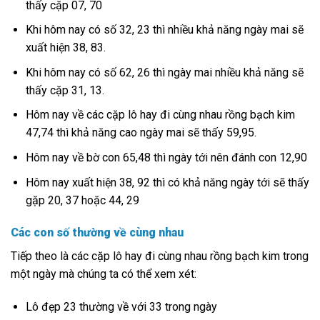
thấy cặp 07, 70
Khi hôm nay có số 32, 23 thì nhiều khả năng ngày mai sẽ
xuất hiện 38, 83.
Khi hôm nay có số 62, 26 thì ngày mai nhiều khả năng sẽ
thấy cặp 31, 13.
Hôm nay về các cặp lô hay đi cùng nhau rồng bạch kim
47,74 thì khả năng cao ngày mai sẽ thấy 59,95.
Hôm nay về bờ con 65,48 thì ngày tới nên đánh con 12,90
Hôm nay xuất hiện 38, 92 thì có khả năng ngày tới sẽ thấy
gặp 20, 37 hoặc 44, 29
Các con số thường về cùng nhau
Tiếp theo là các cặp lô hay đi cùng nhau rồng bạch kim trong
một ngày mà chúng ta có thể xem xét:
Lô đẹp 23 thường về với 33 trong ngày