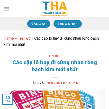
Bỏ
qua
nội
dung
ĐĂNG KÝ
ĐĂNG NHẬP
Home
»
Tin Tức
»
Các cặp lô hay đi cùng nhau rồng bạch
kim mới nhất
TIN TỨC
Các cặp lô hay đi cùng nhau rồng
bạch kim mới nhất
ĐĂNG VÀO
20/07/2024
BỞI
ADMIN
20
Th7