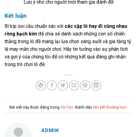
Lưu ý nhỏ cho người mới tham gia đánh đề
Kết luận
Bí kíp soi cầu chuẩn xác với
các cặp lô hay đi cùng nhau
rồng bạch kim
đã chia sẻ danh sách những con số chiến
thắng trong lô đề mang lại lựa chọn sáng suốt và gia tăng tỷ
lệ may mắn cho người chơi. Hãy tin tưởng vào sự phân tích
và gợi ý của chúng tôi để có những kết quả đáng ghi nhận
trong trò chơi lô đề.
Bài viết này được đăng trong
Tin Tức
. Đánh dấu
liên kết thường trực
.
ADMIN