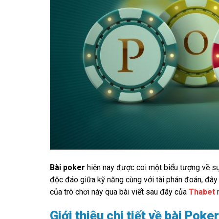
Bài poker
hiện nay được coi một biểu tượng về sự 
độc đáo giữa kỹ năng cùng với tài phán đoán, đây 
của trò chơi này qua bài viết sau đây của
Thabet
Giới thiệu chi tiết về bài Poke