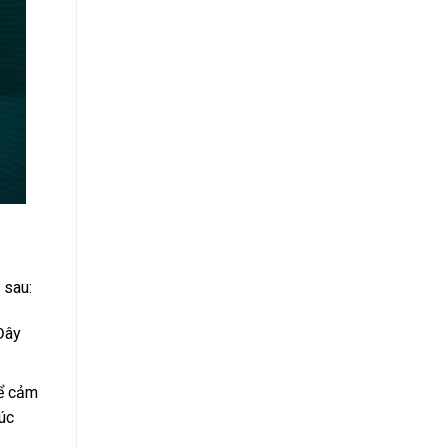
 sau:
 Đây
.
để cảm
úc