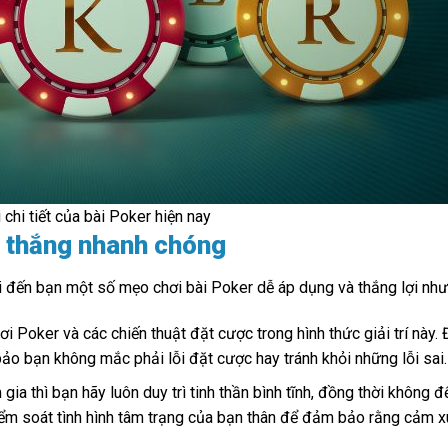
 chi tiết của bài Poker hiện nay
lệ thắng nhanh chóng
i đến bạn một số mẹo chơi bài Poker dễ áp dụng và thắng lợi như
ơi Poker và các chiến thuật đặt cược trong hình thức giải trí này.
ảo bạn không mắc phải lỗi đặt cược hay tránh khỏi những lỗi sai
gia thì bạn hãy luôn duy trì tinh thần bình tĩnh, đồng thời không 
kiểm soát tình hình tâm trạng của bạn thân để đảm bảo rằng cảm x