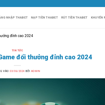
ĂNG NHẬP THABET
NẠP TIỀN THABET
RÚT TIỀN THABET
KHUYẾN 
thưởng đỉnh cao 2024
TIN TỨC
 Game đổi thưởng đỉnh cao 2024
NG VÀO
03/06/2024
BỞI
ADMIN