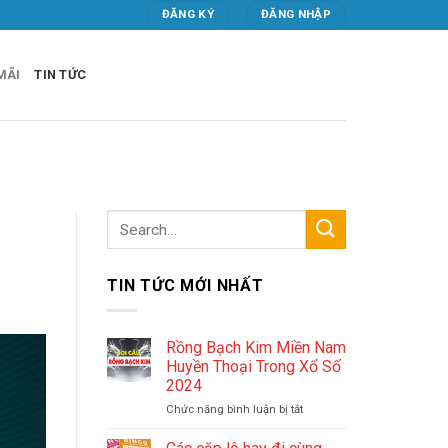
ĐĂNG KÝ
ĐĂNG NHẬP
MÃI
TIN TỨC
TIN TỨC MỚI NHẤT
Rồng Bạch Kim Miền Nam
Huyền Thoại Trong Xổ Số
2024
ở
Chức năng bình luận bị tắt
Rồng
Bạch