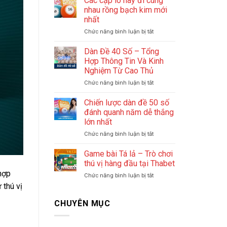
Các cặp lô hay đi cùng
Kim
nhau rồng bạch kim mới
Miền
nhất
Nam
ở
Chức năng bình luận bị tắt
Huyền
Các
Thoại
cặp
Trong
Dàn Đề 40 Số – Tổng
lô
Xổ
Hợp Thông Tin Và Kinh
hay
Số
Nghiệm Từ Cao Thủ
đi
2024
ở
Chức năng bình luận bị tắt
cùng
Dàn
nhau
Đề
rồng
Chiến lược dàn đề 50 số
40
bạch
đánh quanh năm dễ thắng
Số
kim
lớn nhất
–
mới
ở
Chức năng bình luận bị tắt
Tổng
nhất
Chiến
Hợp
lược
Thông
Game bài Tá lả – Trò chơi
dàn
Tin
thú vị hàng đầu tại Thabet
đề
Và
 hợp
ở
Chức năng bình luận bị tắt
50
Kinh
Game
 thú vị
số
Nghiệm
bài
đánh
Từ
Tá
CHUYÊN MỤC
quanh
Cao
lả
năm
Thủ
–
dễ
Trò