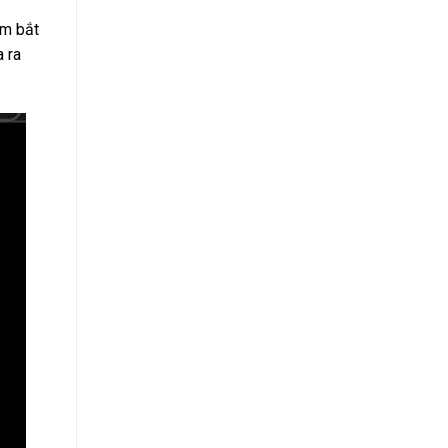
ắm bắt
a ra