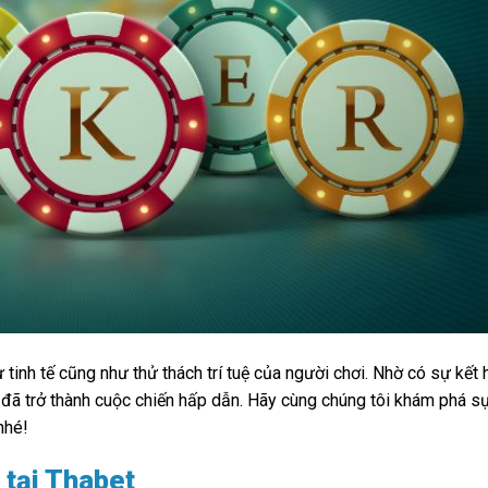
tinh tế cũng như thử thách trí tuệ của người chơi. Nhờ có sự kết
đã trở thành cuộc chiến hấp dẫn. Hãy cùng chúng tôi khám phá sự
nhé!
r tại Thabet