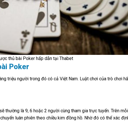
cược thủ bài Poker hấp dẫn tại Thabet
bài Poker
hàng triệu người trong đó có cả Việt Nam. Luật chơi của trò chơi h
sẽ thường là 9, 6 hoặc 2 người cùng tham gia trực tuyến. Trên mỗ
 chuyển luân phiên theo chiều kim đồng hồ. Nhờ đó có thể xác địn