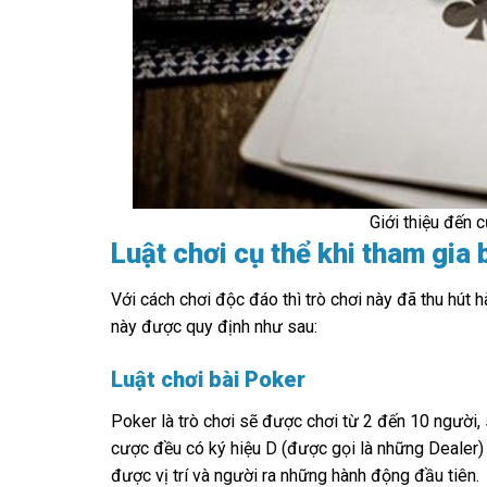
Giới thiệu đến 
Luật chơi cụ thể khi tham gia 
Với cách chơi độc đáo thì trò chơi này đã thu hút 
này được quy định như sau:
Luật chơi bài Poker
Poker là trò chơi sẽ được chơi từ 2 đến 10 người, 
cược đều có ký hiệu D (được gọi là những Dealer)
được vị trí và người ra những hành động đầu tiên.