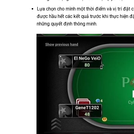
Lựa chọn cho mình một thời điểm và vị trí đặt 
được hầu hết các kết quả trước khi thực hiện đặ
những quyết định thông minh.